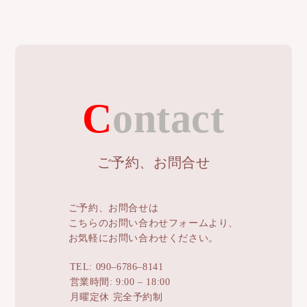
Contact
ご予約、お問合せ
ご予約、お問合せは
こちらのお問い合わせフォームより、
お気軽にお問い合わせください。
TEL: 090–6786–8141
営業時間: 9:00 – 18:00
月曜定休 完全予約制