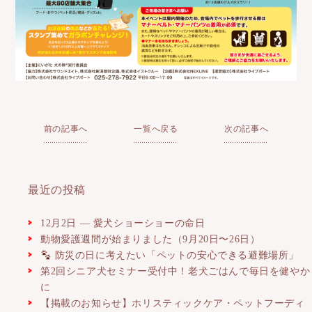
前の記事へ
一覧へ戻る
次の記事へ
最近の投稿
12月2日 ― 愛犬ショーショーの命日
動物愛護週間が始まりました（9月20日〜26日）
防災の日に考えたい「ペットの安心できる避難場所」
第2回シニア犬セミナー受付中！老犬ごはんで毎日を健やか
に
【掲載のお知らせ】ホリスティックケア・ペットフーディ