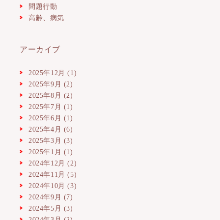
問題行動
高齢、病気
アーカイブ
2025年12月
(1)
2025年9月
(2)
2025年8月
(2)
2025年7月
(1)
2025年6月
(1)
2025年4月
(6)
2025年3月
(3)
2025年1月
(1)
2024年12月
(2)
2024年11月
(5)
2024年10月
(3)
2024年9月
(7)
2024年5月
(3)
2024年3月
(2)