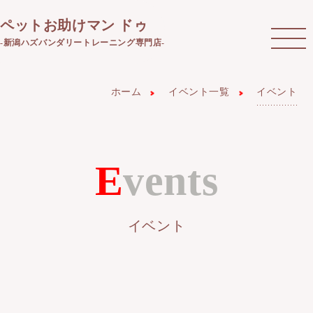
ペットお助けマン ドゥ
-新潟ハズバンダリートレーニング専門店-
ホーム
イベント一覧
イベント
Events
イベント