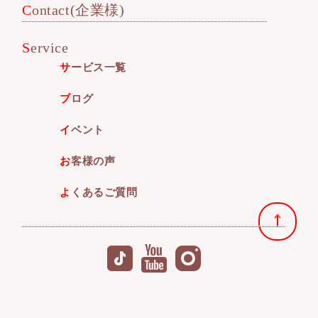
Contact(企業様)
Service
サービス一覧
ブログ
イベント
お客様の声
よくあるご質問