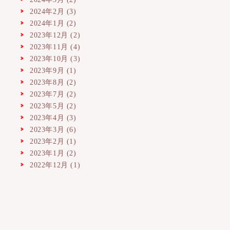
2024年2月
(3)
2024年1月
(2)
2023年12月
(2)
2023年11月
(4)
2023年10月
(3)
2023年9月
(1)
2023年8月
(2)
2023年7月
(2)
2023年5月
(2)
2023年4月
(3)
2023年3月
(6)
2023年2月
(1)
2023年1月
(2)
2022年12月
(1)