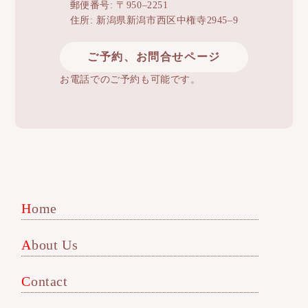
郵便番号: 〒950–2251
住所: 新潟県新潟市西区中権寺2945–9
ご予約、お問合せページ
お電話でのご予約も可能です。
Home
About Us
Contact