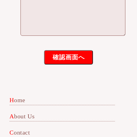
Home
About Us
Contact