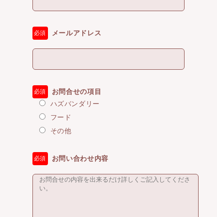
メールアドレス
必須
お問合せの項目
必須
ハズバンダリー
フード
その他
お問い合わせ内容
必須