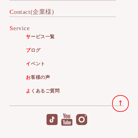
Contact(企業様)
Service
サービス一覧
ブログ
イベント
お客様の声
よくあるご質問