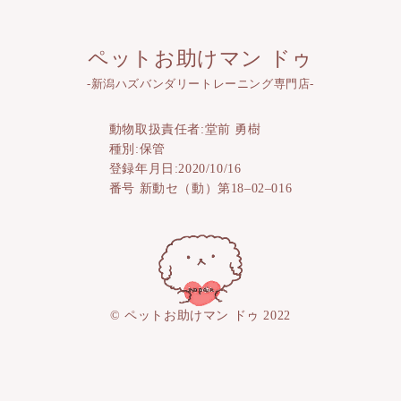
ペットお助けマン ドゥ
-新潟ハズバンダリートレーニング専門店-
動物取扱責任者:堂前 勇樹
種別:保管
登録年月日:2020/10/16
番号 新動セ（動）第18–02–016
© ペットお助けマン ドゥ 2022