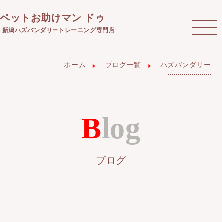
ペットお助けマン ドゥ
-新潟ハズバンダリートレーニング専門店-
ホーム
ブログ一覧
ハズバンダリー
Blog
ブログ