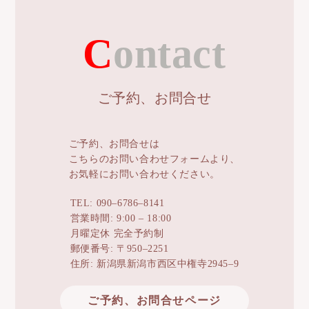
Contact
ご予約、お問合せ
ご予約、お問合せは
こちらのお問い合わせフォームより、
お気軽にお問い合わせください。
TEL: 090–6786–8141
営業時間: 9:00 – 18:00
月曜定休 完全予約制
郵便番号: 〒950–2251
住所: 新潟県新潟市西区中権寺2945–9
ご予約、お問合せページ