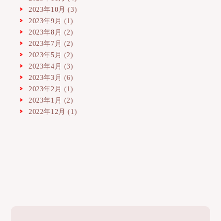
2023年10月
(3)
2023年9月
(1)
2023年8月
(2)
2023年7月
(2)
2023年5月
(2)
2023年4月
(3)
2023年3月
(6)
2023年2月
(1)
2023年1月
(2)
2022年12月
(1)