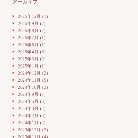
アーカイブ
2025年12月
(1)
2025年9月
(2)
2025年8月
(2)
2025年7月
(1)
2025年6月
(1)
2025年4月
(6)
2025年3月
(3)
2025年1月
(1)
2024年12月
(2)
2024年11月
(5)
2024年10月
(3)
2024年9月
(7)
2024年5月
(3)
2024年3月
(2)
2024年2月
(3)
2024年1月
(2)
2023年12月
(2)
2023年11月
(4)