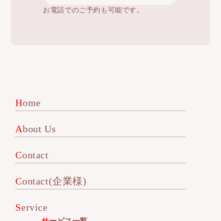
お電話でのご予約も可能です。
Home
About Us
Contact
Contact(企業様)
Service