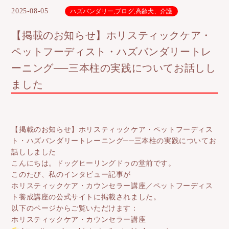
2025-08-05
ハズバンダリー
,
ブログ
,
高齢犬、介護
【掲載のお知らせ】ホリスティックケア・
ペットフーディスト・ハズバンダリートレ
ーニング──三本柱の実践についてお話しし
ました
【掲載のお知らせ】ホリスティックケア・ペットフーディス
ト・ハズバンダリートレーニング──三本柱の実践についてお
話ししました
こんにちは。ドッグヒーリングドゥの堂前です。
このたび、私のインタビュー記事が
ホリスティックケア・カウンセラー講座／ペットフーディス
ト養成講座の公式サイトに掲載されました。
以下のページからご覧いただけます：
ホリスティックケア・カウンセラー講座