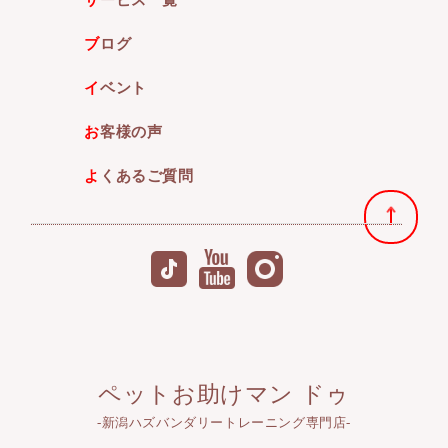
サービス一覧
ブログ
イベント
お客様の声
よくあるご質問
ペットお助けマン ドゥ
-新潟ハズバンダリートレーニング専門店-