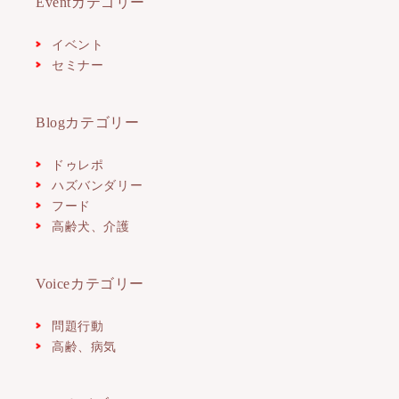
Eventカテゴリー
イベント
セミナー
Blogカテゴリー
ドゥレポ
ハズバンダリー
フード
高齢犬、介護
Voiceカテゴリー
問題行動
高齢、病気