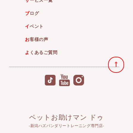
サービス一覧
ブログ
イベント
お客様の声
よくあるご質問
ペットお助けマン ドゥ
-新潟ハズバンダリートレーニング専門店-