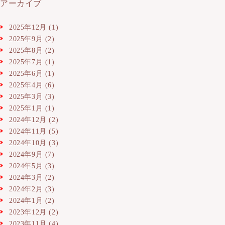
アーカイブ
2025年12月
(1)
2025年9月
(2)
2025年8月
(2)
2025年7月
(1)
2025年6月
(1)
2025年4月
(6)
2025年3月
(3)
2025年1月
(1)
2024年12月
(2)
2024年11月
(5)
2024年10月
(3)
2024年9月
(7)
2024年5月
(3)
2024年3月
(2)
2024年2月
(3)
2024年1月
(2)
2023年12月
(2)
2023年11月
(4)