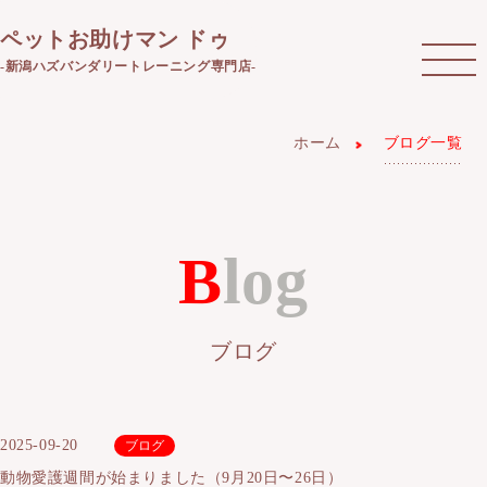
ペットお助けマン ドゥ
-新潟ハズバンダリートレーニング専門店-
ホーム
ブログ一覧
Blog
ブログ
2025-09-20
ブログ
動物愛護週間が始まりました（9月20日〜26日）