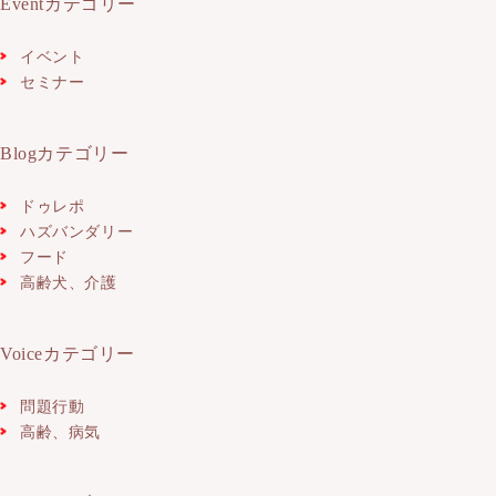
Eventカテゴリー
イベント
セミナー
Blogカテゴリー
ドゥレポ
ハズバンダリー
フード
高齢犬、介護
Voiceカテゴリー
問題行動
高齢、病気