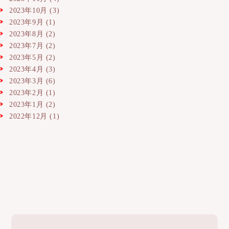
2023年10月
(3)
2023年9月
(1)
2023年8月
(2)
2023年7月
(2)
2023年5月
(2)
2023年4月
(3)
2023年3月
(6)
2023年2月
(1)
2023年1月
(2)
2022年12月
(1)