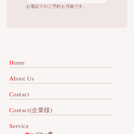
お電話でのご予約も可能です。
Home
About Us
Contact
Contact(企業様)
Service