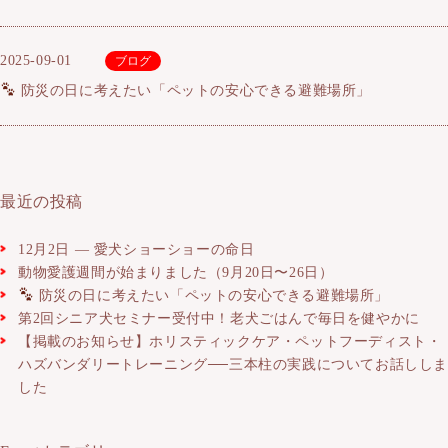
2025-09-01
ブログ
防災の日に考えたい「ペットの安心できる避難場所」
最近の投稿
12月2日 ― 愛犬ショーショーの命日
動物愛護週間が始まりました（9月20日〜26日）
防災の日に考えたい「ペットの安心できる避難場所」
第2回シニア犬セミナー受付中！老犬ごはんで毎日を健やかに
【掲載のお知らせ】ホリスティックケア・ペットフーディスト・
ハズバンダリートレーニング──三本柱の実践についてお話しし
した