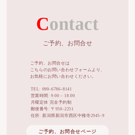
Contact
ご予約、お問合せ
ご予約、お問合せは
こちらのお問い合わせフォームより、
お気軽にお問い合わせください。
TEL: 090–6786–8141
営業時間: 9:00 – 18:00
月曜定休 完全予約制
郵便番号: 〒950–2251
住所: 新潟県新潟市西区中権寺2945–9
ご予約、お問合せページ