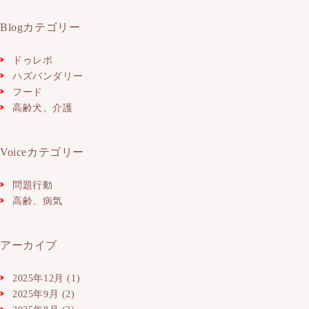
Blogカテゴリー
ドゥレポ
ハズバンダリー
フード
高齢犬、介護
Voiceカテゴリー
問題行動
高齢、病気
アーカイブ
2025年12月
(1)
2025年9月
(2)