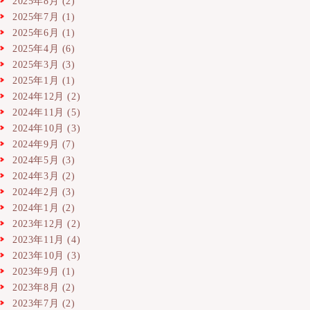
2025年8月
(2)
2025年7月
(1)
2025年6月
(1)
2025年4月
(6)
2025年3月
(3)
2025年1月
(1)
2024年12月
(2)
2024年11月
(5)
2024年10月
(3)
2024年9月
(7)
2024年5月
(3)
2024年3月
(2)
2024年2月
(3)
2024年1月
(2)
2023年12月
(2)
2023年11月
(4)
2023年10月
(3)
2023年9月
(1)
2023年8月
(2)
2023年7月
(2)