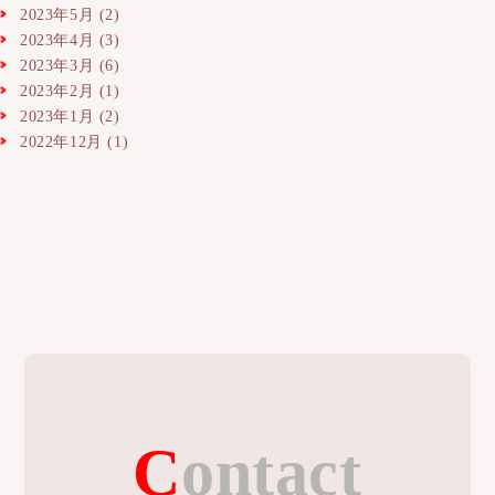
2023年5月
(2)
2023年4月
(3)
2023年3月
(6)
2023年2月
(1)
2023年1月
(2)
2022年12月
(1)
Contact