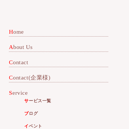
Home
About Us
Contact
Contact(企業様)
Service
サービス一覧
ブログ
イベント