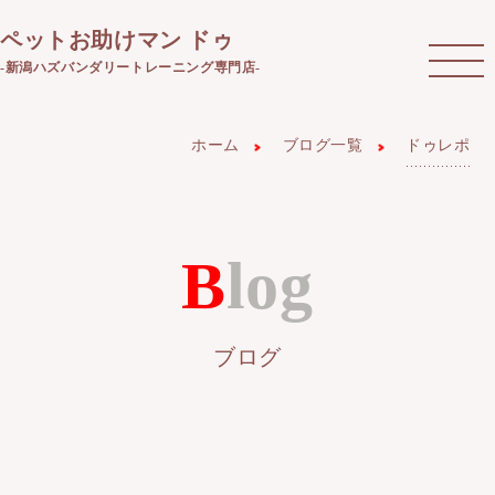
ペットお助けマン ドゥ
-新潟ハズバンダリートレーニング専門店-
ホーム
ブログ一覧
ドゥレポ
Blog
ブログ