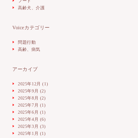
フード
高齢犬、介護
Voiceカテゴリー
問題行動
高齢、病気
アーカイブ
2025年12月
(1)
2025年9月
(2)
2025年8月
(2)
2025年7月
(1)
2025年6月
(1)
2025年4月
(6)
2025年3月
(3)
2025年1月
(1)