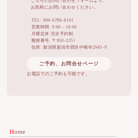
こちらのお問い合わせフォームより、
お気軽にお問い合わせください。
TEL: 090–6786–8141
営業時間: 9:00 – 18:00
月曜定休 完全予約制
郵便番号: 〒950–2251
住所: 新潟県新潟市西区中権寺2945–9
ご予約、お問合せページ
お電話でのご予約も可能です。
Home