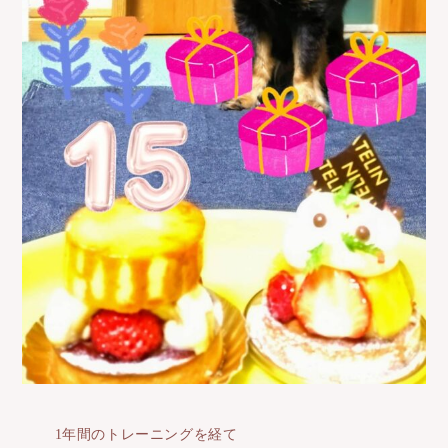
1年間のトレーニングを経て