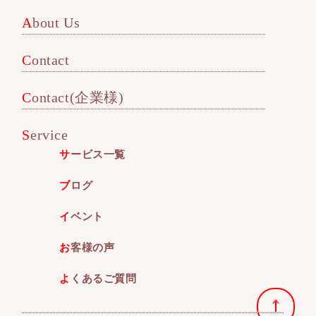
About Us
Contact
Contact(企業様)
Service
サービス一覧
ブログ
イベント
お客様の声
よくあるご質問