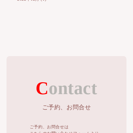
Contact
ご予約、お問合せ
ご予約、お問合せは