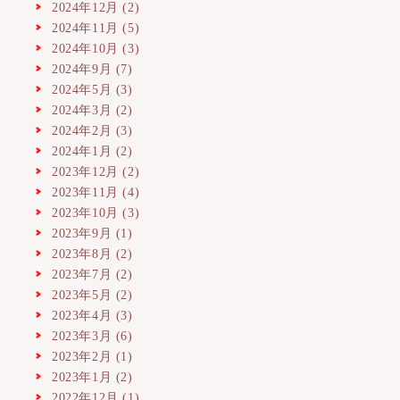
2024年12月
(2)
2024年11月
(5)
2024年10月
(3)
2024年9月
(7)
2024年5月
(3)
2024年3月
(2)
2024年2月
(3)
2024年1月
(2)
2023年12月
(2)
2023年11月
(4)
2023年10月
(3)
2023年9月
(1)
2023年8月
(2)
2023年7月
(2)
2023年5月
(2)
2023年4月
(3)
2023年3月
(6)
2023年2月
(1)
2023年1月
(2)
2022年12月
(1)