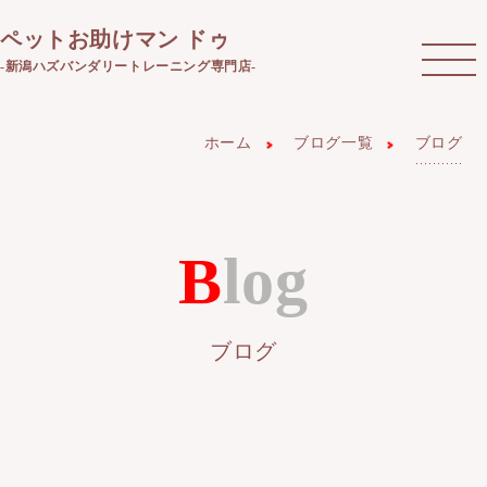
ペットお助けマン ドゥ
-新潟ハズバンダリートレーニング専門店-
ホーム
ブログ一覧
ブログ
Blog
ブログ