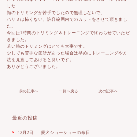
した！
顔のトリミングが苦手でしたので無理しないで、
ハサミは怖くない、許容範囲内でのカットをさせて頂きまし
た。
今回は1時間のトリミング＆トレーニングで終わらせていただ
きました。
若い時のトリミングはとても大事です。
少しでも苦手な箇所があった場合は早めにトレーニングや方
法を見直してあげると良いです。
ありがとうございました。
前の記事へ
一覧へ戻る
次の記事へ
最近の投稿
12月2日 ― 愛犬ショーショーの命日