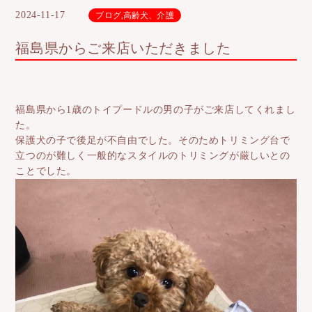
2024-11-17
ブログ
,
高齢犬、介護
福島県からご来店いただきました
福島県から1歳のトイプードルの男の子がご来店してくれまし
た。
保護犬の子で後足が不自由でした。そのためトリミング台で
立つのが難しく一般的なスタイルのトリミングが厳しいとの
ことでした。