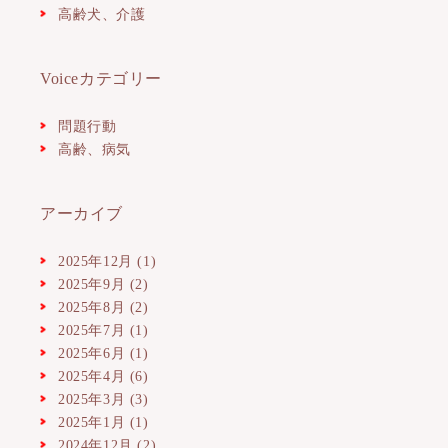
高齢犬、介護
Voiceカテゴリー
問題行動
高齢、病気
アーカイブ
2025年12月
(1)
2025年9月
(2)
2025年8月
(2)
2025年7月
(1)
2025年6月
(1)
2025年4月
(6)
2025年3月
(3)
2025年1月
(1)
2024年12月
(2)