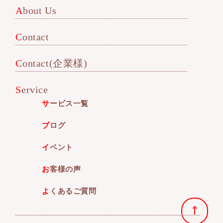
About Us
Contact
Contact(企業様)
Service
サービス一覧
ブログ
イベント
お客様の声
よくあるご質問