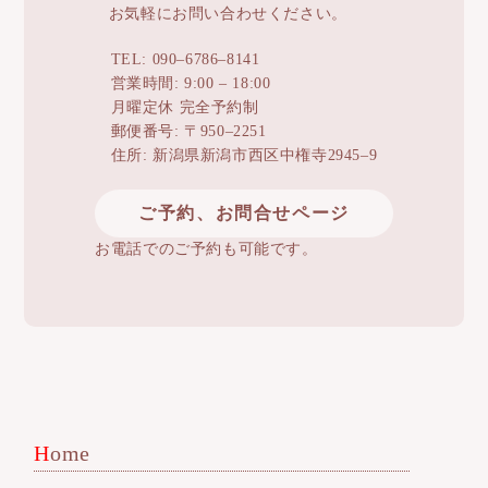
お気軽にお問い合わせください。
TEL: 090–6786–8141
営業時間: 9:00 – 18:00
月曜定休 完全予約制
郵便番号: 〒950–2251
住所: 新潟県新潟市西区中権寺2945–9
ご予約、お問合せページ
お電話でのご予約も可能です。
Home