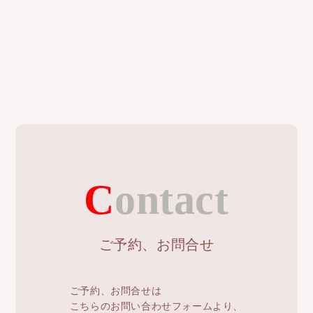
Contact
ご予約、お問合せ
ご予約、お問合せは
こちらのお問い合わせフォームより、