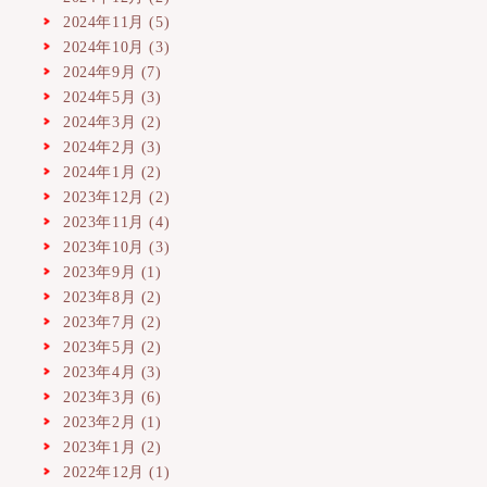
2024年11月
(5)
2024年10月
(3)
2024年9月
(7)
2024年5月
(3)
2024年3月
(2)
2024年2月
(3)
2024年1月
(2)
2023年12月
(2)
2023年11月
(4)
2023年10月
(3)
2023年9月
(1)
2023年8月
(2)
2023年7月
(2)
2023年5月
(2)
2023年4月
(3)
2023年3月
(6)
2023年2月
(1)
2023年1月
(2)
2022年12月
(1)