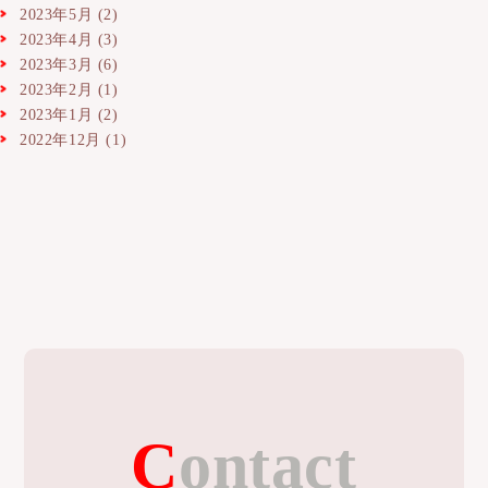
2023年5月
(2)
2023年4月
(3)
2023年3月
(6)
2023年2月
(1)
2023年1月
(2)
2022年12月
(1)
Contact