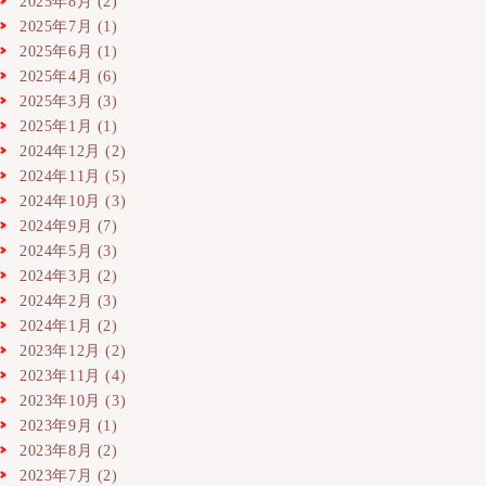
2025年8月
(2)
2025年7月
(1)
2025年6月
(1)
2025年4月
(6)
2025年3月
(3)
2025年1月
(1)
2024年12月
(2)
2024年11月
(5)
2024年10月
(3)
2024年9月
(7)
2024年5月
(3)
2024年3月
(2)
2024年2月
(3)
2024年1月
(2)
2023年12月
(2)
2023年11月
(4)
2023年10月
(3)
2023年9月
(1)
2023年8月
(2)
2023年7月
(2)