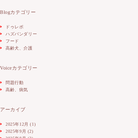
Blogカテゴリー
ドゥレポ
ハズバンダリー
フード
高齢犬、介護
Voiceカテゴリー
問題行動
高齢、病気
アーカイブ
2025年12月
(1)
2025年9月
(2)