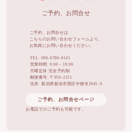
ご予約、お問合せ
ご予約、お問合せは
こちらのお問い合わせフォームより、
お気軽にお問い合わせください。
TEL: 090–6786–8141
営業時間: 9:00 – 18:00
月曜定休 完全予約制
郵便番号: 〒950–2251
住所: 新潟県新潟市西区中権寺2945–9
ご予約、お問合せページ
お電話でのご予約も可能です。