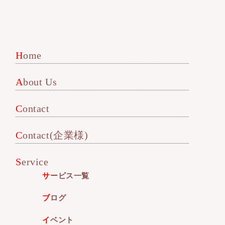
Home
About Us
Contact
Contact(企業様)
Service
サービス一覧
ブログ
イベント