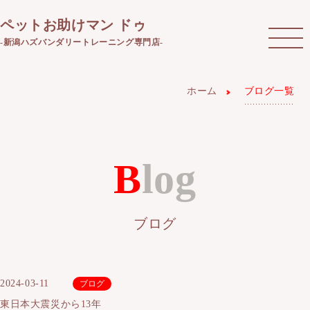
ペットお助けマン ドゥ
-新潟ハズバンダリートレーニング専門店-
ホーム
ブログ一覧
Blog
ブログ
2024-03-11
ブログ
東日本大震災から13年