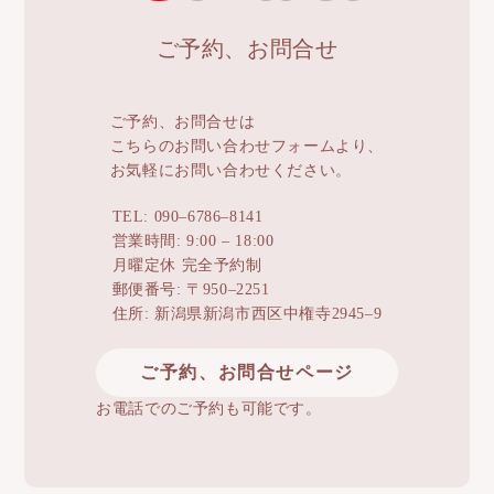
ご予約、お問合せ
ご予約、お問合せは
こちらのお問い合わせフォームより、
お気軽にお問い合わせください。
TEL: 090–6786–8141
営業時間: 9:00 – 18:00
月曜定休 完全予約制
郵便番号: 〒950–2251
住所: 新潟県新潟市西区中権寺2945–9
ご予約、お問合せページ
お電話でのご予約も可能です。