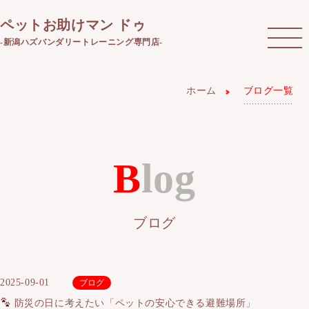
ペットお助けマン ドゥ
-新潟ハズバンダリートレーニング専門店-
ホーム
ブログ一覧
Blog
ブログ
2025-09-01
ブログ
防災の日に考えたい「ペットの安心できる避難場所」