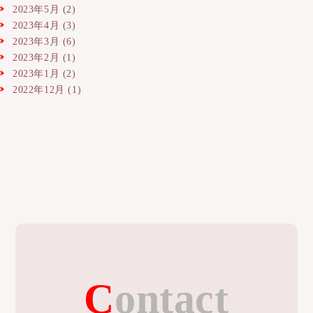
2023年5月
(2)
2023年4月
(3)
2023年3月
(6)
2023年2月
(1)
2023年1月
(2)
2022年12月
(1)
Contact