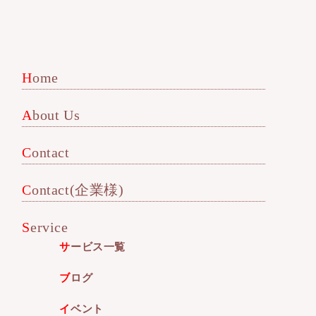
Home
About Us
Contact
Contact(企業様)
Service
サービス一覧
ブログ
イベント