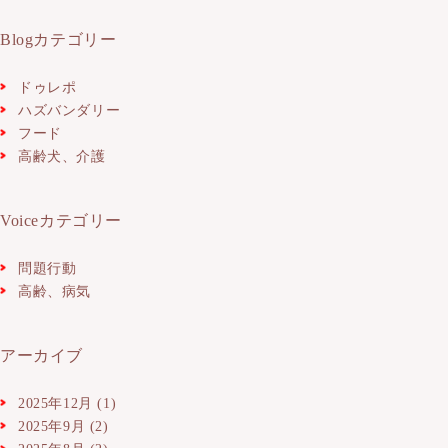
Blogカテゴリー
ドゥレポ
ハズバンダリー
フード
高齢犬、介護
Voiceカテゴリー
問題行動
高齢、病気
アーカイブ
2025年12月
(1)
2025年9月
(2)