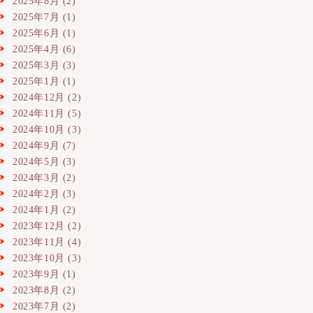
2025年8月
(2)
2025年7月
(1)
2025年6月
(1)
2025年4月
(6)
2025年3月
(3)
2025年1月
(1)
2024年12月
(2)
2024年11月
(5)
2024年10月
(3)
2024年9月
(7)
2024年5月
(3)
2024年3月
(2)
2024年2月
(3)
2024年1月
(2)
2023年12月
(2)
2023年11月
(4)
2023年10月
(3)
2023年9月
(1)
2023年8月
(2)
2023年7月
(2)