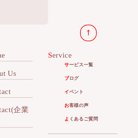
me
Service
サービス一覧
out Us
ブログ
tact
イベント
お客様の声
よくあるご質問