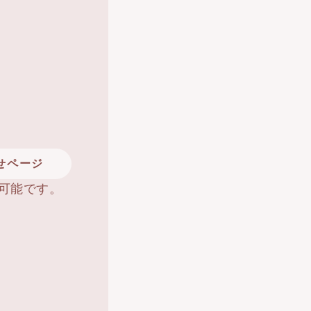
せページ
可能です。