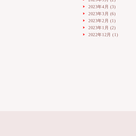
2023年4月
(3)
2023年3月
(6)
2023年2月
(1)
2023年1月
(2)
2022年12月
(1)