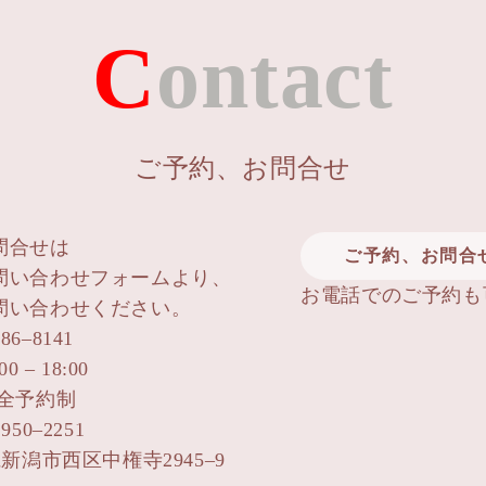
Contact
ご予約、お問合せ
問合せは
ご予約、お問合
問い合わせフォームより、
お電話でのご予約も
問い合わせください。
786–8141
 – 18:00
完全予約制
50–2251
県新潟市西区中権寺2945–9