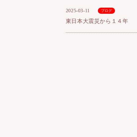
2025-03-11
ブログ
東日本大震災から１４年