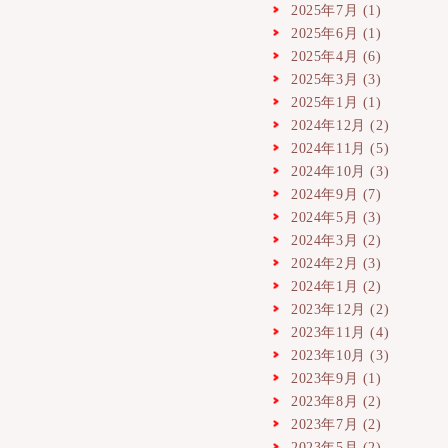
2025年7月
(1)
2025年6月
(1)
2025年4月
(6)
2025年3月
(3)
2025年1月
(1)
2024年12月
(2)
2024年11月
(5)
2024年10月
(3)
2024年9月
(7)
2024年5月
(3)
2024年3月
(2)
2024年2月
(3)
2024年1月
(2)
2023年12月
(2)
2023年11月
(4)
2023年10月
(3)
2023年9月
(1)
2023年8月
(2)
2023年7月
(2)
2023年5月
(2)