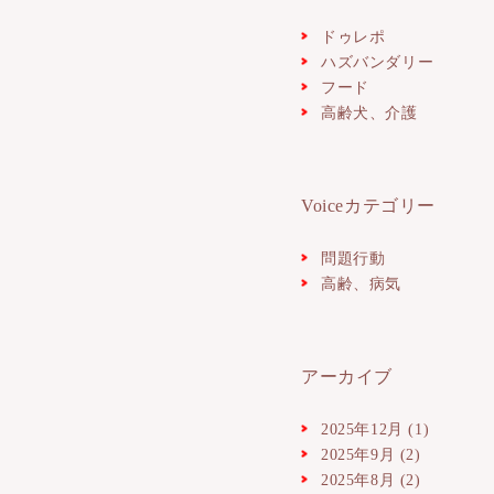
ドゥレポ
ハズバンダリー
フード
高齢犬、介護
Voiceカテゴリー
問題行動
高齢、病気
アーカイブ
2025年12月
(1)
2025年9月
(2)
2025年8月
(2)