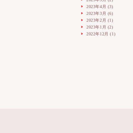
2023年4月
(3)
2023年3月
(6)
2023年2月
(1)
2023年1月
(2)
2022年12月
(1)