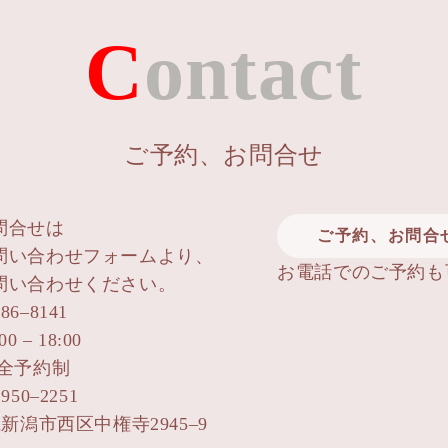
Contact
ご予約、お問合せ
問合せは
ご予約、お問合
問い合わせフォームより、
お電話でのご予約も
問い合わせください。
786–8141
 – 18:00
完全予約制
50–2251
県新潟市西区中権寺2945–9