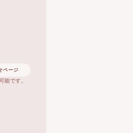
せページ
可能です。