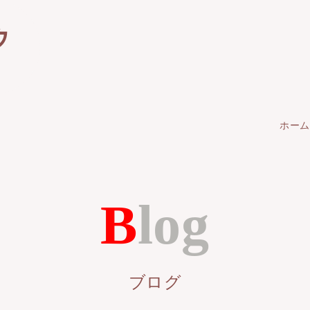
ゥ
ホーム
Blog
ブログ