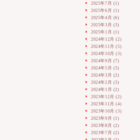
2025年7月
(1)
2025年6月
(1)
2025年4月
(6)
2025年3月
(3)
2025年1月
(1)
2024年12月
(2)
2024年11月
(5)
2024年10月
(3)
2024年9月
(7)
2024年5月
(3)
2024年3月
(2)
2024年2月
(3)
2024年1月
(2)
2023年12月
(2)
2023年11月
(4)
2023年10月
(3)
2023年9月
(1)
2023年8月
(2)
2023年7月
(2)
2023年5月
(2)