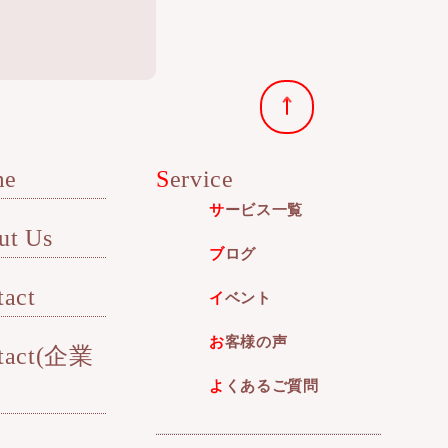
me
Service
サービス一覧
out Us
ブログ
tact
イベント
お客様の声
よくあるご質問